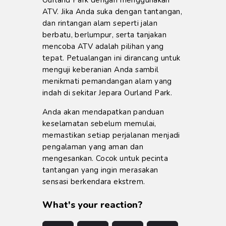
Ourland Park dengan menggunakan
ATV. Jika Anda suka dengan tantangan,
dan rintangan alam seperti jalan
berbatu, berlumpur, serta tanjakan
mencoba ATV adalah pilihan yang
tepat. Petualangan ini dirancang untuk
menguji keberanian Anda sambil
menikmati pemandangan alam yang
indah di sekitar Jepara Ourland Park.
Anda akan mendapatkan panduan
keselamatan sebelum memulai,
memastikan setiap perjalanan menjadi
pengalaman yang aman dan
mengesankan. Cocok untuk pecinta
tantangan yang ingin merasakan
sensasi berkendara ekstrem.
What's your reaction?